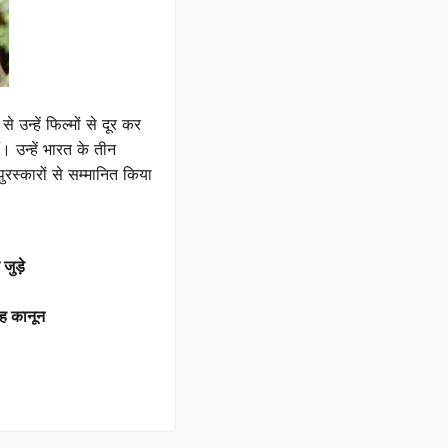
्हें फिल्मों से दूर कर
। उन्हें भारत के तीन
रस्कारों से सम्मानित किया
जुड़े
यह कानून