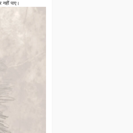
कर नहीं पाए।