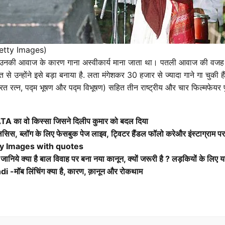
etty Images)
उनकी आवाज के कारण गाना अस्वीकार्य माना जाता था। पतली आवाज की वजह से उन
े उन्होंने इसे बड़ा बनाया है. लता मंगेशकर 30 हजार से ज्यादा गाने गा चुकी हैं
ारत रत्न, पद्म भूषण और पद्म विभूषण) सहित तीन राष्ट्रीय और चार फिल्मफेयर पु
A का वो किस्सा जिसने दिलीप कुमार को बदल दिया
सिस, ब्लॉग के लिए फेसबुक पेज लाइव, ट्विटर हैंडल फॉलो करेऔर इंस्टाग्राम पर 
ay Images with quotes
ये क्या है बाल विवाह पर बना नया कानून, क्यों जरूरी है ? लड़कियों के लिए 
मॉब लिंचिंग क्या है, कारण, क़ानून और रोकथाम