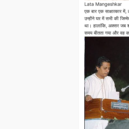
Lata Mangeshkar
एक बार एक साक्षात्कार में
उन्होंने घर में सभी की जिम
था। हालांकि, अक्सर जब शा
समय बीतता गया और वह कभ