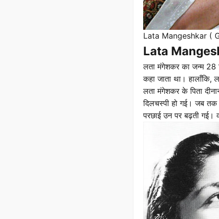
Lata Mangeshkar ( 
Lata Mangesh
लता मंगेशकर का जन्म 28 सि
कहा जाता था। हालाँकि, लता
लता मंगेशकर के पिता दीनान
दिलचस्पी हो गई। जब तक दी
परछाई उन पर बढ़ती गई। वह