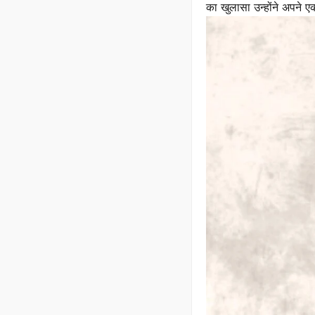
का खुलासा उन्होंने अपने एक