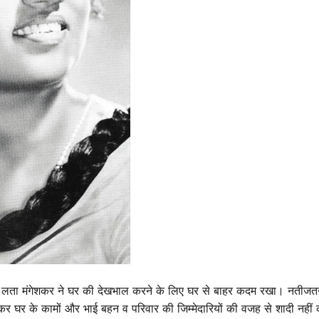
ाद, लता मंगेशकर ने घर की देखभाल करने के लिए घर से बाहर कदम रखा। नतीजतन, उ
कर घर के कामों और भाई बहन व परिवार की जिम्मेदारियों की वजह से शादी नहीं