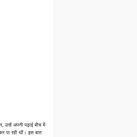
न्हें अपनी पढ़ाई बीच में
 कर पा रही थीं। इस बात