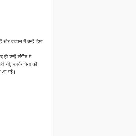
र बचपन में उन्हें ‘हेमा’
 उन्हें संगीत में
ही थीं, उनके पिता की
ारी आ गई।