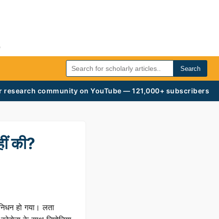
e
Search
r research community on YouTube — 121,000+ subscribers
ीं की?
 निधन हो गया। लता