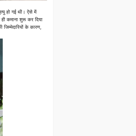
यु हो गई थी। ऐसे में
ें ही कमाना शुरू कर दिया
जिम्मेदारियों के कारण,