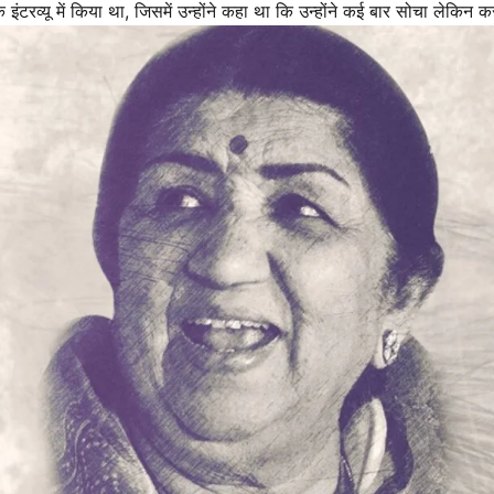
 इंटरव्यू में किया था, जिसमें उन्होंने कहा था कि उन्होंने कई बार सोचा लेकिन 