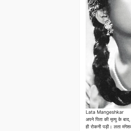
Lata Mangeshkar
अपने पिता की मृत्यु के ब
ही रोकनी पड़ी। लता मंगेश