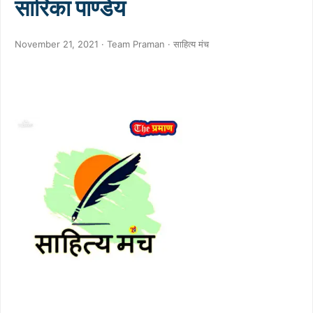
सारिका पाण्डेय
November 21, 2021 · Team Praman ·
साहित्य मंच