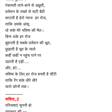
पंचायती ताने-बाने से अछूती,
वर्तमान के तख्ते से सटी बैठी
काटती है ढेरो प्याज हर रोज,
ताकि उसके आंसू
धो सके मेरे भविष्य की मैल।
बिना थके हर रोज
बुहारती है सबके वर्तमान की धूल,
छुड़ाती है भूत के जाले
कहीं कहीं न पहुंच पाने पर
उठाती है एड़ी…..
और, हां!….
भविष्य के लिए हर रोज बनती है चींटी
ताकि रेंग सके धीरे धीरे
चारो कोनों तक।
__________
कविता_2
परिभाषाएं चुननी हो
व्यवस्था की —