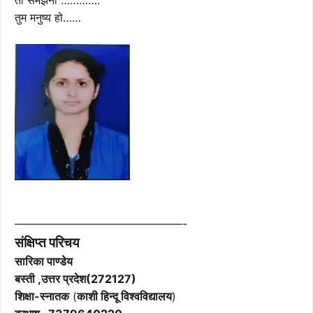
तो समझना ………….
तुम मनुष्य हो……
———————————————-
संक्षिप्त परिचय
सारिका पाण्डेय
बस्ती ,उत्तर प्रदेश(272127)
शिक्षा-स्नातक
(
काशी हिन्दू विश्वविद्यालय
)