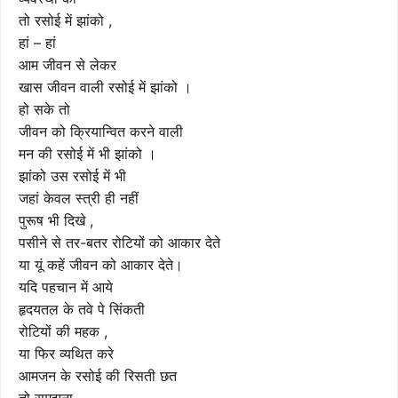
तो रसोई में झांको ,
हां – हां
आम जीवन से लेकर
खास जीवन वाली रसोई में झांको ।
हो सके तो
जीवन को क्रियान्वित करने वाली
मन की रसोई में भी झांको ।
झांको उस रसोई में भी
जहां केवल स्त्री ही नहीं
पुरूष भी दिखे ,
पसीने से तर-बतर रोटियों को आकार देते
या यूं कहें जीवन को आकार देते।
यदि पहचान में आये
हृदयतल के तवे पे सिंकती
रोटियों की महक ,
या फिर व्यथित करे
आमजन के रसोई की रिसती छत